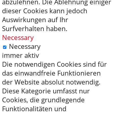
abzulehnen. Die Ablehnung einiger
dieser Cookies kann jedoch
Auswirkungen auf Ihr
Surfverhalten haben.
Necessary
Necessary
immer aktiv
Die notwendigen Cookies sind für
das einwandfreie Funktionieren
der Website absolut notwendig.
Diese Kategorie umfasst nur
Cookies, die grundlegende
Funktionalitäten und