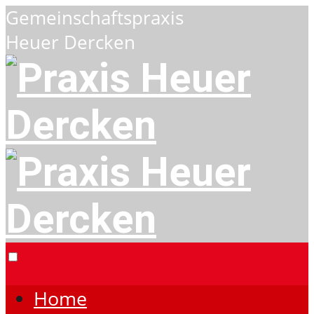
Gemeinschaftspraxis
Heuer Dercken
Home