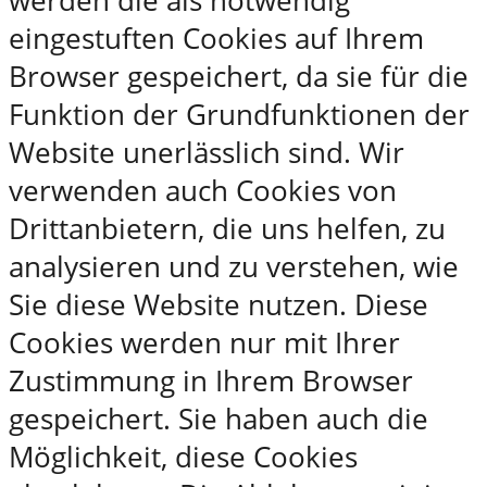
werden die als notwendig
eingestuften Cookies auf Ihrem
Browser gespeichert, da sie für die
Funktion der Grundfunktionen der
Website unerlässlich sind. Wir
verwenden auch Cookies von
Drittanbietern, die uns helfen, zu
analysieren und zu verstehen, wie
Sie diese Website nutzen. Diese
Cookies werden nur mit Ihrer
Zustimmung in Ihrem Browser
gespeichert. Sie haben auch die
Möglichkeit, diese Cookies