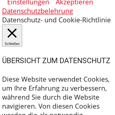
Einstellungen
Akzeptieren
Datenschutzbelehrung
Datenschutz- und Cookie-Richtlinie
Schließen
ÜBERSICHT ZUM DATENSCHUTZ
Diese Website verwendet Cookies,
um Ihre Erfahrung zu verbessern,
während Sie durch die Website
navigieren. Von diesen Cookies