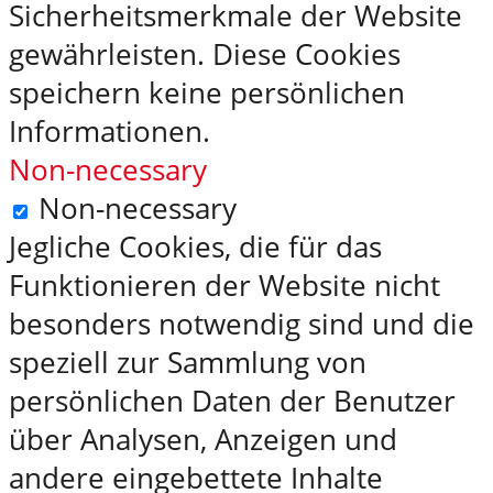
Sicherheitsmerkmale der Website
gewährleisten. Diese Cookies
speichern keine persönlichen
Informationen.
Non-necessary
Non-necessary
Jegliche Cookies, die für das
Funktionieren der Website nicht
besonders notwendig sind und die
speziell zur Sammlung von
persönlichen Daten der Benutzer
über Analysen, Anzeigen und
andere eingebettete Inhalte