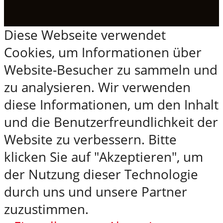
Diese Webseite verwendet
Cookies, um Informationen über
Website-Besucher zu sammeln und
zu analysieren. Wir verwenden
diese Informationen, um den Inhalt
und die Benutzerfreundlichkeit der
Website zu verbessern. Bitte
klicken Sie auf "Akzeptieren", um
der Nutzung dieser Technologie
durch uns und unsere Partner
zuzustimmen.