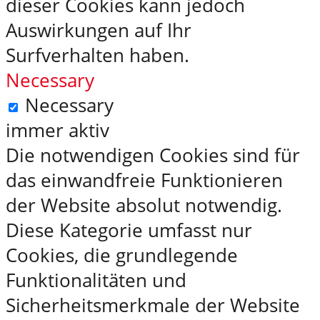
dieser Cookies kann jedoch
Auswirkungen auf Ihr
Surfverhalten haben.
Necessary
Necessary
immer aktiv
Die notwendigen Cookies sind für
das einwandfreie Funktionieren
der Website absolut notwendig.
Diese Kategorie umfasst nur
Cookies, die grundlegende
Funktionalitäten und
Sicherheitsmerkmale der Website