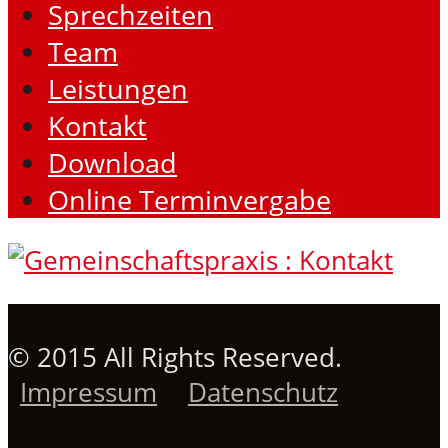
Sprechzeiten
Team
Leistungen
Kontakt
Download
Online Terminvergabe
© 2015 All Rights Reserved.
Impressum
Datenschutz