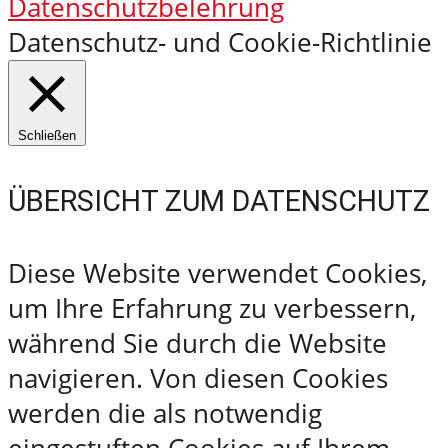
Datenschutzbelehrung
Datenschutz- und Cookie-Richtlinie
Schließen
ÜBERSICHT ZUM DATENSCHUTZ
Diese Website verwendet Cookies,
um Ihre Erfahrung zu verbessern,
während Sie durch die Website
navigieren. Von diesen Cookies
werden die als notwendig