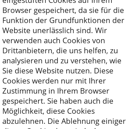
eingestuften Cookies auf Ihrem
Browser gespeichert, da sie für die
Funktion der Grundfunktionen der
Website unerlässlich sind. Wir
verwenden auch Cookies von
Drittanbietern, die uns helfen, zu
analysieren und zu verstehen, wie
Sie diese Website nutzen. Diese
Cookies werden nur mit Ihrer
Zustimmung in Ihrem Browser
gespeichert. Sie haben auch die
Möglichkeit, diese Cookies
abzulehnen. Die Ablehnung einiger