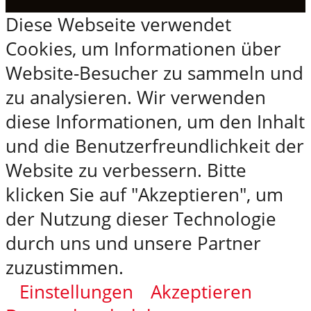
Diese Webseite verwendet
Cookies, um Informationen über
Website-Besucher zu sammeln und
zu analysieren. Wir verwenden
diese Informationen, um den Inhalt
und die Benutzerfreundlichkeit der
Website zu verbessern. Bitte
klicken Sie auf "Akzeptieren", um
der Nutzung dieser Technologie
durch uns und unsere Partner
zuzustimmen.
Einstellungen
Akzeptieren