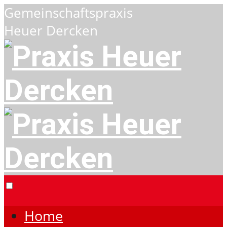
Gemeinschaftspraxis
Heuer Dercken
Home