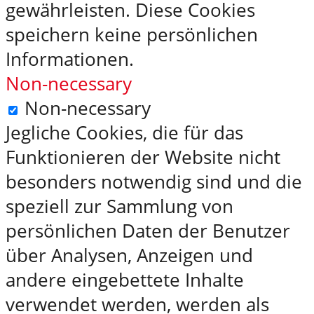
gewährleisten. Diese Cookies
speichern keine persönlichen
Informationen.
Non-necessary
Non-necessary
Jegliche Cookies, die für das
Funktionieren der Website nicht
besonders notwendig sind und die
speziell zur Sammlung von
persönlichen Daten der Benutzer
über Analysen, Anzeigen und
andere eingebettete Inhalte
verwendet werden, werden als