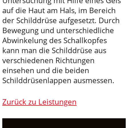
Untersuchung mit Hilfe eines Gels
auf die Haut am Hals, im Bereich
der Schilddrüse aufgesetzt. Durch
Bewegung und unterschiedliche
Abwinkelung des Schallkopfes
kann man die Schilddrüse aus
verschiedenen Richtungen
einsehen und die beiden
Schilddrüsenlappen ausmessen.
Zurück zu Leistungen