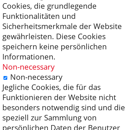
Cookies, die grundlegende
Funktionalitäten und
Sicherheitsmerkmale der Website
gewährleisten. Diese Cookies
speichern keine persönlichen
Informationen.
Non-necessary
Non-necessary
Jegliche Cookies, die für das
Funktionieren der Website nicht
besonders notwendig sind und die
speziell zur Sammlung von
persönlichen Daten der Benutzer