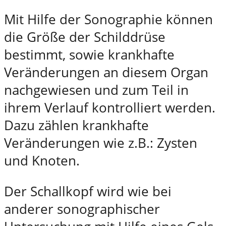
Mit Hilfe der Sonographie können
die Größe der Schilddrüse
bestimmt, sowie krankhafte
Veränderungen an diesem Organ
nachgewiesen und zum Teil in
ihrem Verlauf kontrolliert werden.
Dazu zählen krankhafte
Veränderungen wie z.B.: Zysten
und Knoten.
Der Schallkopf wird wie bei
anderer sonographischer