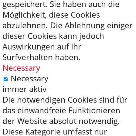
gespeichert. Sie haben auch die
Möglichkeit, diese Cookies
abzulehnen. Die Ablehnung einiger
dieser Cookies kann jedoch
Auswirkungen auf Ihr
Surfverhalten haben.
Necessary
Necessary
immer aktiv
Die notwendigen Cookies sind für
das einwandfreie Funktionieren
der Website absolut notwendig.
Diese Kategorie umfasst nur