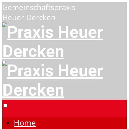
Gemeinschaftspraxis
Heuer Dercken
Home