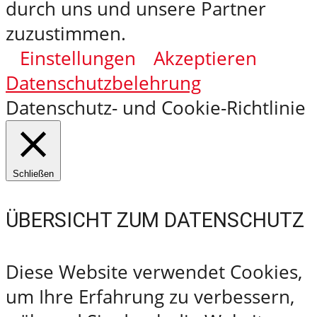
durch uns und unsere Partner
zuzustimmen.
Einstellungen
Akzeptieren
Datenschutzbelehrung
Datenschutz- und Cookie-Richtlinie
Schließen
ÜBERSICHT ZUM DATENSCHUTZ
Diese Website verwendet Cookies,
um Ihre Erfahrung zu verbessern,