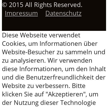
© 2015 All Rights Reserved.
Impressum
Datenschutz
Diese Webseite verwendet
Cookies, um Informationen über
Website-Besucher zu sammeln und
zu analysieren. Wir verwenden
diese Informationen, um den Inhalt
und die Benutzerfreundlichkeit der
Website zu verbessern. Bitte
klicken Sie auf "Akzeptieren", um
der Nutzung dieser Technologie