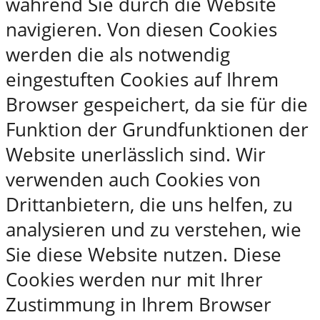
während Sie durch die Website
navigieren. Von diesen Cookies
werden die als notwendig
eingestuften Cookies auf Ihrem
Browser gespeichert, da sie für die
Funktion der Grundfunktionen der
Website unerlässlich sind. Wir
verwenden auch Cookies von
Drittanbietern, die uns helfen, zu
analysieren und zu verstehen, wie
Sie diese Website nutzen. Diese
Cookies werden nur mit Ihrer
Zustimmung in Ihrem Browser