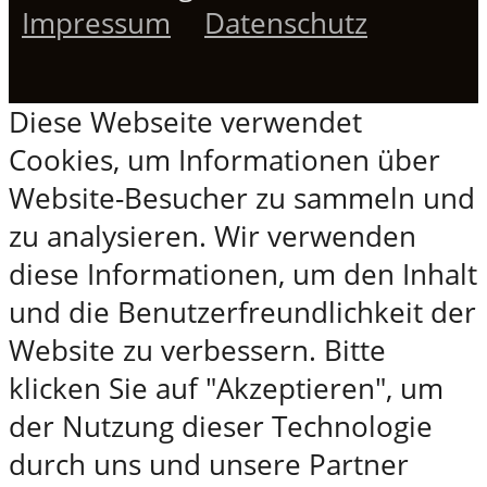
Impressum
Datenschutz
Diese Webseite verwendet
Cookies, um Informationen über
Website-Besucher zu sammeln und
zu analysieren. Wir verwenden
diese Informationen, um den Inhalt
und die Benutzerfreundlichkeit der
Website zu verbessern. Bitte
klicken Sie auf "Akzeptieren", um
der Nutzung dieser Technologie
durch uns und unsere Partner