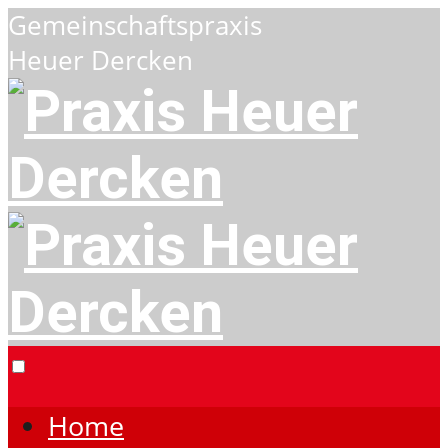
Gemeinschaftspraxis
Heuer Dercken
Home