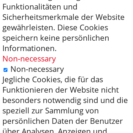
Funktionalitäten und
Sicherheitsmerkmale der Website
gewährleisten. Diese Cookies
speichern keine persönlichen
Informationen.
Non-necessary
Non-necessary
Jegliche Cookies, die für das
Funktionieren der Website nicht
besonders notwendig sind und die
speziell zur Sammlung von
persönlichen Daten der Benutzer
über Analysen, Anzeigen und