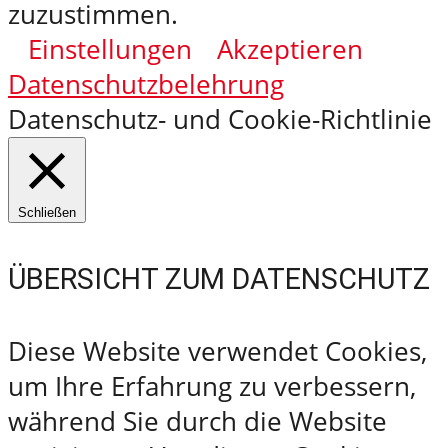
zuzustimmen.
Einstellungen
Akzeptieren
Datenschutzbelehrung
Datenschutz- und Cookie-Richtlinie
Schließen
ÜBERSICHT ZUM DATENSCHUTZ
Diese Website verwendet Cookies,
um Ihre Erfahrung zu verbessern,
während Sie durch die Website