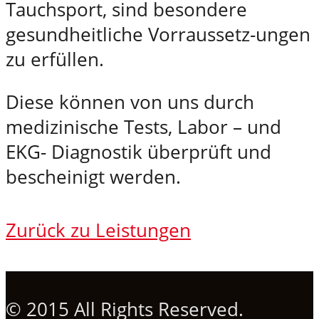
Tauchsport, sind besondere
gesundheitliche Vorraussetz-ungen
zu erfüllen.
Diese können von uns durch
medizinische Tests, Labor – und
EKG- Diagnostik überprüft und
bescheinigt werden.
Zurück zu Leistungen
© 2015 All Rights Reserved.