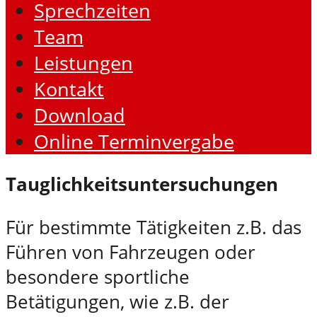
Sprechzeiten
Team
Leistungen
Kontakt
Download
Online Terminvergabe
Tauglichkeitsuntersuchungen
Für bestimmte Tätigkeiten z.B. das
Führen von Fahrzeugen oder
besondere sportliche
Betätigungen, wie z.B. der