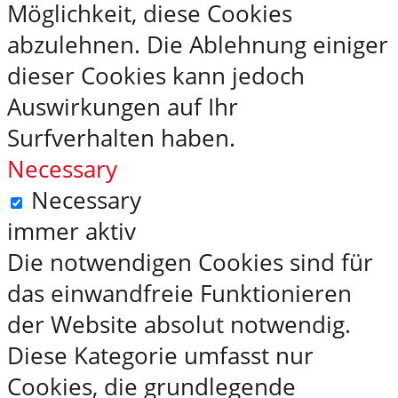
Möglichkeit, diese Cookies
abzulehnen. Die Ablehnung einiger
dieser Cookies kann jedoch
Auswirkungen auf Ihr
Surfverhalten haben.
Necessary
Necessary
immer aktiv
Die notwendigen Cookies sind für
das einwandfreie Funktionieren
der Website absolut notwendig.
Diese Kategorie umfasst nur
Cookies, die grundlegende