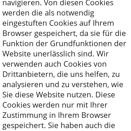
navigieren. Von diesen Cookies
werden die als notwendig
eingestuften Cookies auf Ihrem
Browser gespeichert, da sie für die
Funktion der Grundfunktionen der
Website unerlässlich sind. Wir
verwenden auch Cookies von
Drittanbietern, die uns helfen, zu
analysieren und zu verstehen, wie
Sie diese Website nutzen. Diese
Cookies werden nur mit Ihrer
Zustimmung in Ihrem Browser
gespeichert. Sie haben auch die