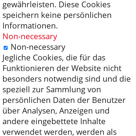
gewährleisten. Diese Cookies
speichern keine persönlichen
Informationen.
Non-necessary
Non-necessary
Jegliche Cookies, die für das
Funktionieren der Website nicht
besonders notwendig sind und die
speziell zur Sammlung von
persönlichen Daten der Benutzer
über Analysen, Anzeigen und
andere eingebettete Inhalte
verwendet werden, werden als