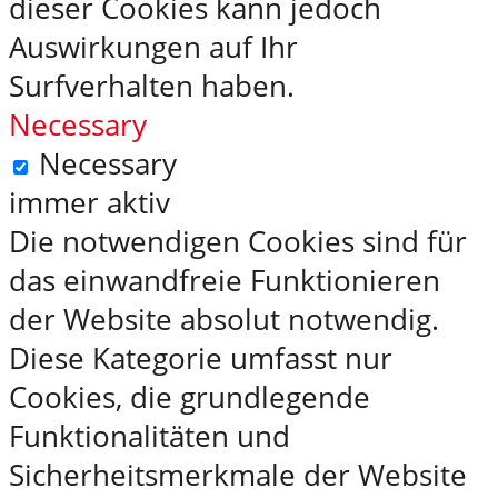
dieser Cookies kann jedoch
Auswirkungen auf Ihr
Surfverhalten haben.
Necessary
Necessary
immer aktiv
Die notwendigen Cookies sind für
das einwandfreie Funktionieren
der Website absolut notwendig.
Diese Kategorie umfasst nur
Cookies, die grundlegende
Funktionalitäten und
Sicherheitsmerkmale der Website