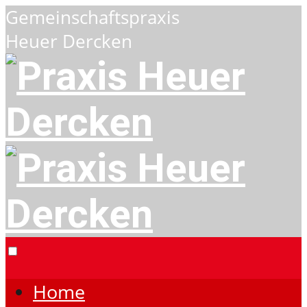
Gemeinschaftspraxis
Heuer Dercken
Home