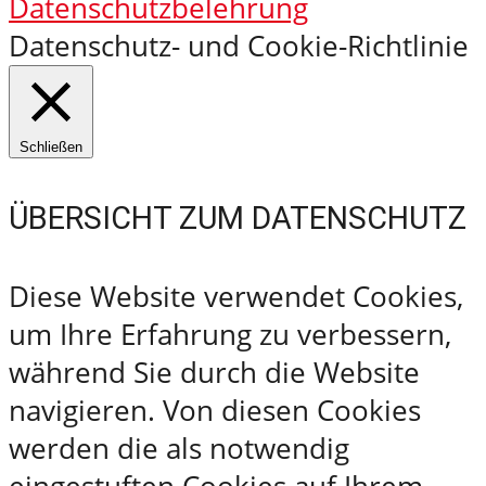
Datenschutzbelehrung
Datenschutz- und Cookie-Richtlinie
Schließen
ÜBERSICHT ZUM DATENSCHUTZ
Diese Website verwendet Cookies,
um Ihre Erfahrung zu verbessern,
während Sie durch die Website
navigieren. Von diesen Cookies
werden die als notwendig