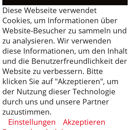
Diese Webseite verwendet
Cookies, um Informationen über
Website-Besucher zu sammeln und
zu analysieren. Wir verwenden
diese Informationen, um den Inhalt
und die Benutzerfreundlichkeit der
Website zu verbessern. Bitte
klicken Sie auf "Akzeptieren", um
der Nutzung dieser Technologie
durch uns und unsere Partner
zuzustimmen.
Einstellungen
Akzeptieren