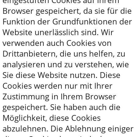
eingestuften Cookies auf Ihrem
Browser gespeichert, da sie für die
Funktion der Grundfunktionen der
Website unerlässlich sind. Wir
verwenden auch Cookies von
Drittanbietern, die uns helfen, zu
analysieren und zu verstehen, wie
Sie diese Website nutzen. Diese
Cookies werden nur mit Ihrer
Zustimmung in Ihrem Browser
gespeichert. Sie haben auch die
Möglichkeit, diese Cookies
abzulehnen. Die Ablehnung einiger