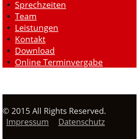
Sprechzeiten
Team
Leistungen
Kontakt
Download
Online Terminvergabe
© 2015 All Rights Reserved.
Impressum
Datenschutz